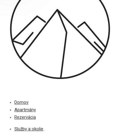
Domov
Apartmány
Rezervácia
Služby a okolie