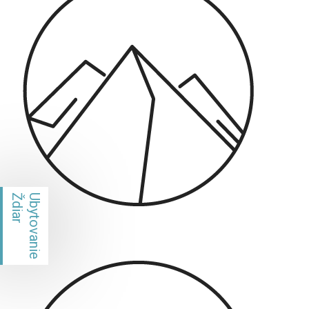
Ždiar
Ubytovanie